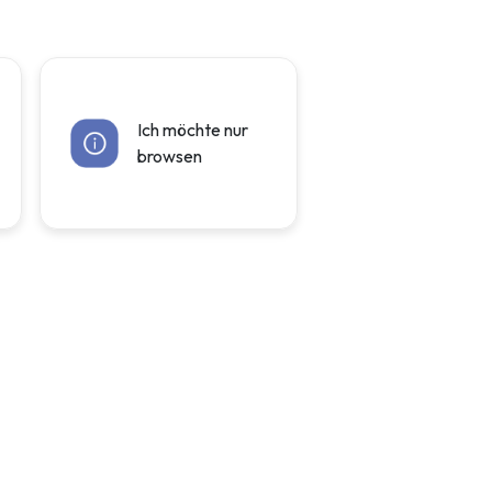
Ich möchte nur
browsen