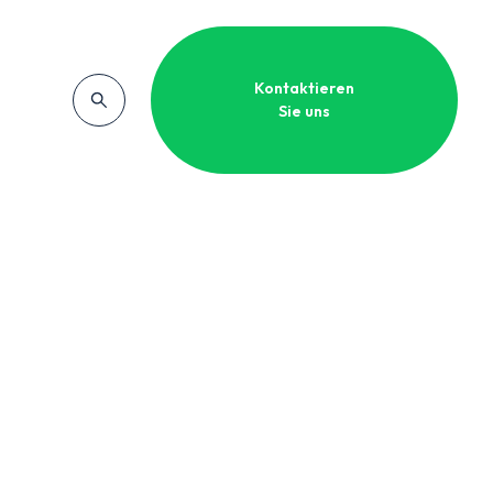
Kontaktieren
Sie uns