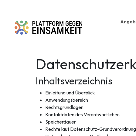
Zum Inhalt springen
Angeb
Datenschutzerk
Inhaltsverzeichnis
Einleitung und Überblick
Anwendungsbereich
Rechtsgrundlagen
Kontaktdaten des Verantwortlichen
Speicherdauer
Rechte laut Datenschutz-Grundverordnung