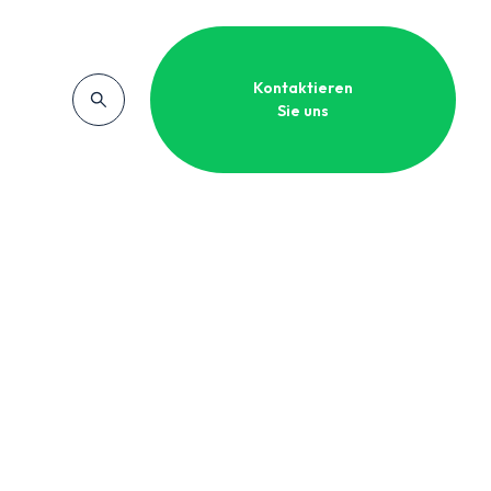
Kontaktieren
Sie uns