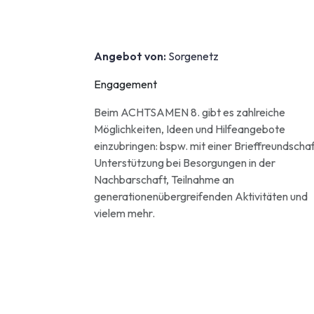
Angebot von:
Sorgenetz
Engagement
Beim ACHTSAMEN 8. gibt es zahlreiche
Möglichkeiten, Ideen und Hilfeangebote
einzubringen: bspw. mit einer Brieffreundschaf
Unterstützung bei Besorgungen in der
Nachbarschaft, Teilnahme an
generationenübergreifenden Aktivitäten und
vielem mehr.