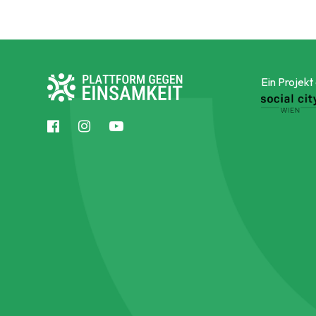
Ein Projekt