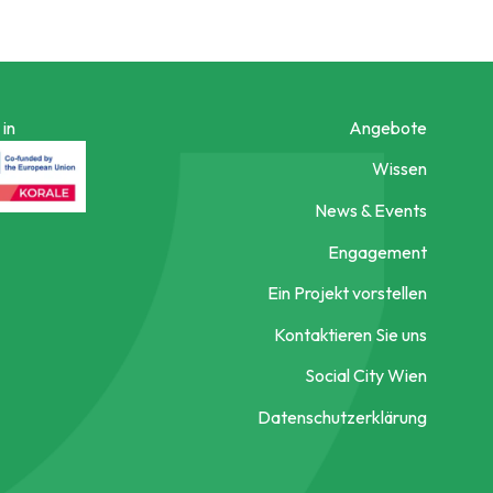
in
Angebote
Wissen
News & Events
Engagement
Ein Projekt vorstellen
Kontaktieren Sie uns
Social City Wien
Datenschutzerklärung