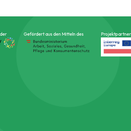
 der
Gefördert aus den Mitteln des
Projektpartner 