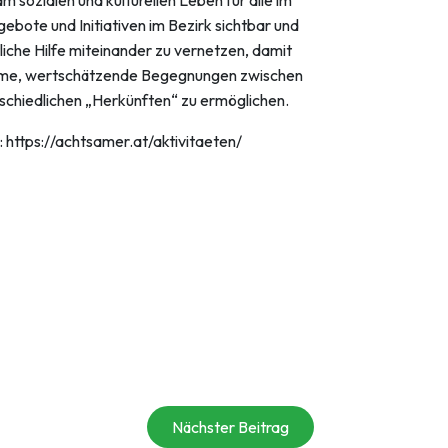
bote und Initiativen im Bezirk sichtbar und
iche Hilfe miteinander zu vernetzen, damit
same, wertschätzende Begegnungen zwischen
chiedlichen „Herkünften“ zu ermöglichen.
: https://achtsamer.at/aktivitaeten/
Nächster Beitrag