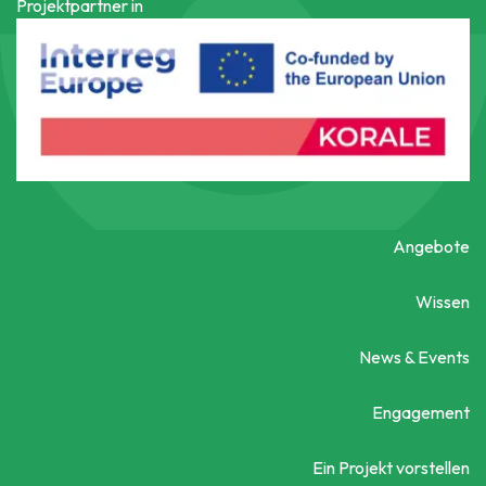
Projektpartner in
Angebote
Wissen
News & Events
Engagement
Ein Projekt vorstellen