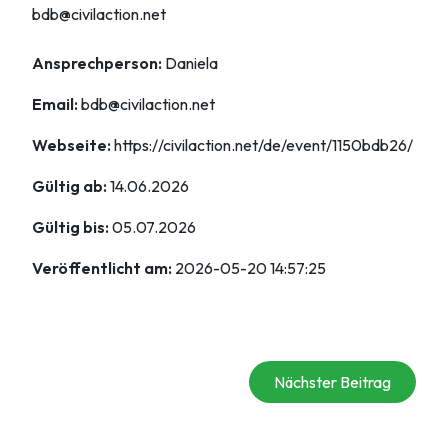
bdb@civilaction.net
Ansprechperson:
Daniela
Email:
bdb@civilaction.net
Webseite:
https://civilaction.net/de/event/1150bdb26/
Gültig ab:
14.06.2026
Gültig bis:
05.07.2026
Veröffentlicht am:
2026-05-20 14:57:25
Nächster Beitrag