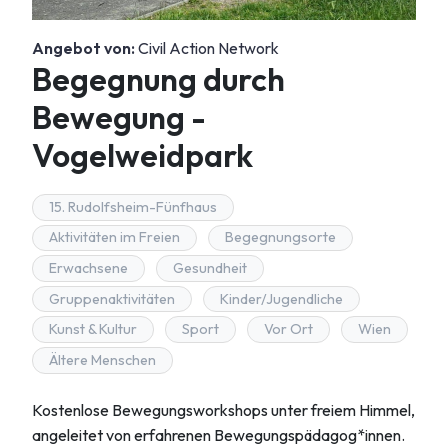
Angebot von:
Civil Action Network
Begegnung durch
Bewegung -
Vogelweidpark
15. Rudolfsheim-Fünfhaus
Aktivitäten im Freien
Begegnungsorte
Erwachsene
Gesundheit
Gruppenaktivitäten
Kinder/Jugendliche
Kunst & Kultur
Sport
Vor Ort
Wien
Ältere Menschen
Kostenlose Bewegungsworkshops unter freiem Himmel,
angeleitet von erfahrenen Bewegungspädagog*innen.