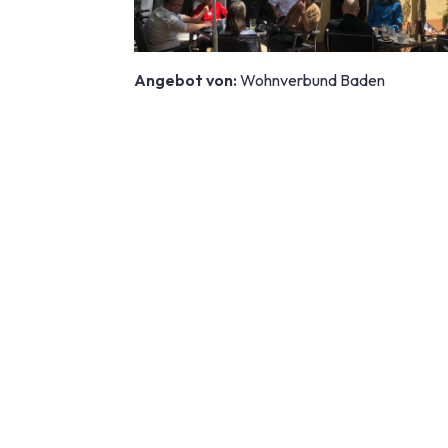
Angebot von:
Wohnverbund Baden