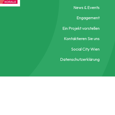
News & Events
Engagement
Ein Projekt vorstellen
Kontaktieren Sie uns
Social City Wien
Datenschutzerklärung