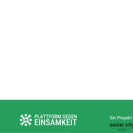
Ein Projekt