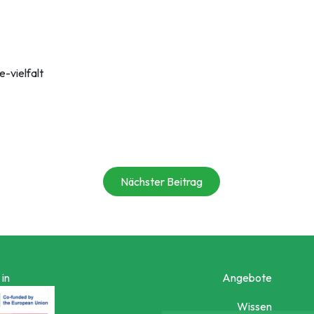
-vielfalt
Nächster Beitrag
in
Angebote
Wissen