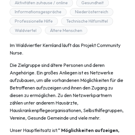
Aktivitäten zuhause / online
Gesundheit
Informationsgespräche
Niederösterreich
Professionelle Hilfe
Technische Hilfsmittel
Waldviertel
Ältere Menschen
Im Waldviertler Kernland läuft das Projekt Community
Nurse.
Die Zielgruppe sind ältere Personen und deren
Angehörige. Ein großes Anliegen ist es Netzwerke
aufzubauen, um alle vorhandenen Möglichkeiten für die
Betroffenen aufzuzeigen und ihnen den Zugang zu
diesen zu ermöglichen. Zu den Netzwerkpartnern
zählen unter anderem Hausärzte,
Hauskrankenpflegeorganisationen, Selbsthilfegruppen,
Vereine, Gesunde Gemeinde und viele mehr.
Unser Hauptleitsatz ist:
“ Möglichkeiten aufzeigen,