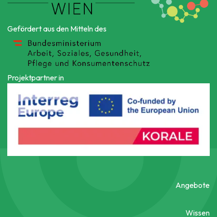
Gefördert aus den Mitteln des
Projektpartner in
Angebote
Wissen