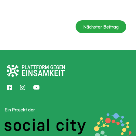
Nächster Beitrag
Ein Projekt der