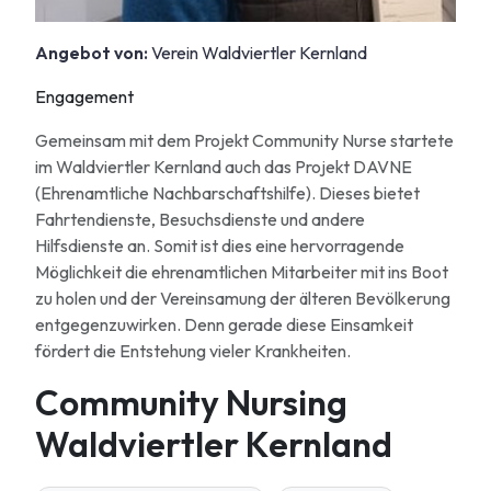
Angebot von:
Verein Waldviertler Kernland
Engagement
Gemeinsam mit dem Projekt Community Nurse startete
im Waldviertler Kernland auch das Projekt DAVNE
(Ehrenamtliche Nachbarschaftshilfe). Dieses bietet
Fahrtendienste, Besuchsdienste und andere
Hilfsdienste an. Somit ist dies eine hervorragende
Möglichkeit die ehrenamtlichen Mitarbeiter mit ins Boot
zu holen und der Vereinsamung der älteren Bevölkerung
entgegenzuwirken. Denn gerade diese Einsamkeit
fördert die Entstehung vieler Krankheiten.
Community Nursing
Waldviertler Kernland