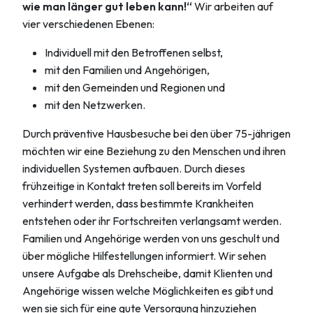
wie man länger gut leben kann!“
Wir arbeiten auf
vier verschiedenen Ebenen:
Individuell mit den Betroffenen selbst,
mit den Familien und Angehörigen,
mit den Gemeinden und Regionen und
mit den Netzwerken.
Durch präventive Hausbesuche bei den über 75-jährigen
möchten wir eine Beziehung zu den Menschen und ihren
individuellen Systemen aufbauen. Durch dieses
frühzeitige in Kontakt treten soll bereits im Vorfeld
verhindert werden, dass bestimmte Krankheiten
entstehen oder ihr Fortschreiten verlangsamt werden.
Familien und Angehörige werden von uns geschult und
über mögliche Hilfestellungen informiert. Wir sehen
unsere Aufgabe als Drehscheibe, damit Klienten und
Angehörige wissen welche Möglichkeiten es gibt und
wen sie sich für eine gute Versorgung hinzuziehen