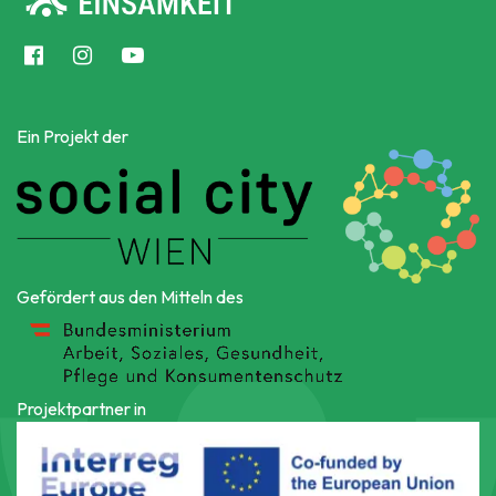
Ein Projekt der
Gefördert aus den Mitteln des
Projektpartner in