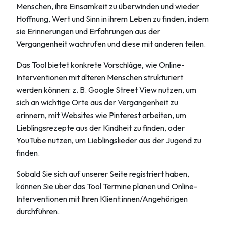
Menschen, ihre Einsamkeit zu überwinden und wieder
Hoffnung, Wert und Sinn in ihrem Leben zu finden, indem
sie Erinnerungen und Erfahrungen aus der
Vergangenheit wachrufen und diese mit anderen teilen.
Das Tool bietet konkrete Vorschläge, wie Online-
Interventionen mit älteren Menschen strukturiert
werden können: z. B. Google Street View nutzen, um
sich an wichtige Orte aus der Vergangenheit zu
erinnern, mit Websites wie Pinterest arbeiten, um
Lieblingsrezepte aus der Kindheit zu finden, oder
YouTube nutzen, um Lieblingslieder aus der Jugend zu
finden.
Sobald Sie sich auf unserer Seite registriert haben,
können Sie über das Tool Termine planen und Online-
Interventionen mit Ihren Klient:innen/Angehörigen
durchführen.