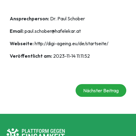
Ansprechperson:
Dr. Paul Schober
Email:
paul.schober@hafelekar.at
Webseite:
http://digi-ageing.eu/de/startseite/
Veröffentlicht am:
2023-11-14 11:11:52
Nächster Beitrag