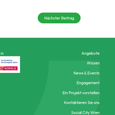
Nächster Beitrag
in
Angebote
Wissen
News & Events
Engagement
Ein Projekt vorstellen
Kontaktieren Sie uns
Social City Wien