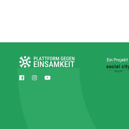
Ein Projekt