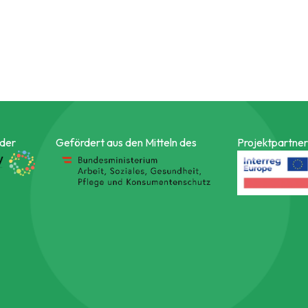
 der
Gefördert aus den Mitteln des
Projektpartner 