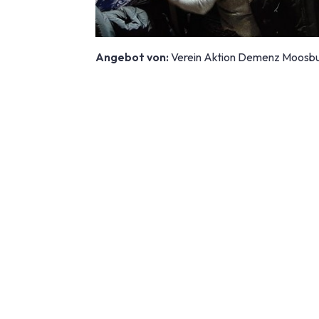
Angebot von:
Verein Aktion Demenz Moosb