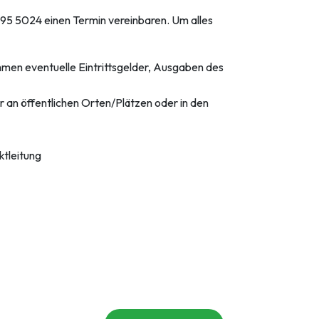
595 5024 einen Termin vereinbaren. Um alles
men eventuelle Eintrittsgelder, Ausgaben des
 an öffentlichen Orten/Plätzen oder in den
ktleitung