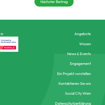
Nächster Beitrag
in
Angebote
Wissen
News & Events
Engagement
Ein Projekt vorstellen
Kontaktieren Sie uns
Social City Wien
Datenschutzerklärung