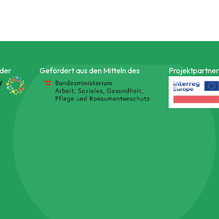
 der
Gefördert aus den Mitteln des
Projektpartner 