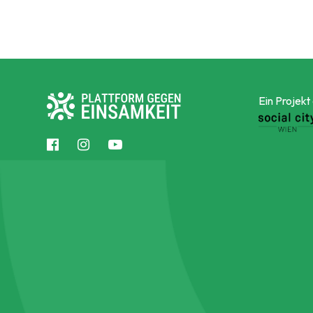
Ein Projekt