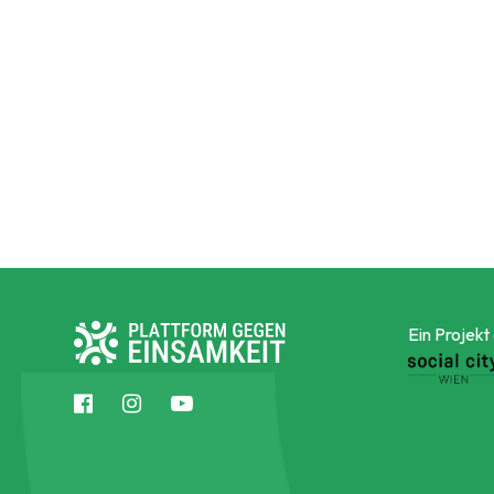
Ein Projekt