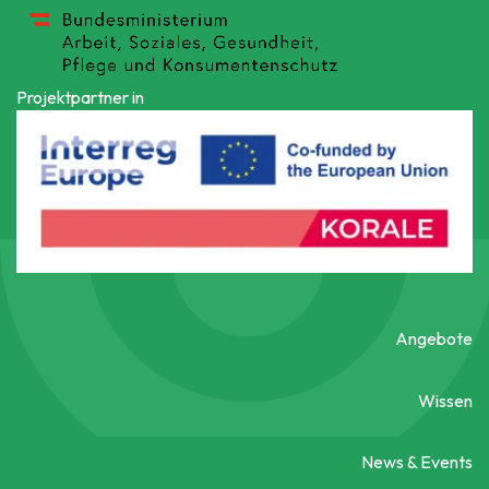
Projektpartner in
Angebote
Wissen
News & Events