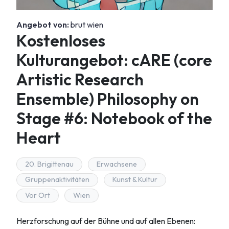
Angebot von:
brut wien
Kostenloses
Kulturangebot: cARE (core
Artistic Research
Ensemble) Philosophy on
Stage #6: Notebook of the
Heart
20. Brigittenau
Erwachsene
Gruppenaktivitäten
Kunst & Kultur
Vor Ort
Wien
Herzforschung auf der Bühne und auf allen Ebenen: