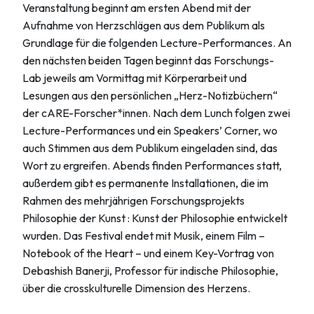
Veranstaltung beginnt am ersten Abend mit der
Aufnahme von Herzschlägen aus dem Publikum als
Grundlage für die folgenden Lecture-Performances. An
den nächsten beiden Tagen beginnt das Forschungs-
Lab jeweils am Vormittag mit Körperarbeit und
Lesungen aus den persönlichen „Herz-Notizbüchern“
der cARE-Forscher*innen. Nach dem Lunch folgen zwei
Lecture-Performances und ein Speakers’ Corner, wo
auch Stimmen aus dem Publikum eingeladen sind, das
Wort zu ergreifen. Abends finden Performances statt,
außerdem gibt es permanente Installationen, die im
Rahmen des mehrjährigen Forschungsprojekts
Philosophie der Kunst : Kunst der Philosophie entwickelt
wurden. Das Festival endet mit Musik, einem Film –
Notebook of the Heart – und einem Key-Vortrag von
Debashish Banerji, Professor für indische Philosophie,
über die crosskulturelle Dimension des Herzens.