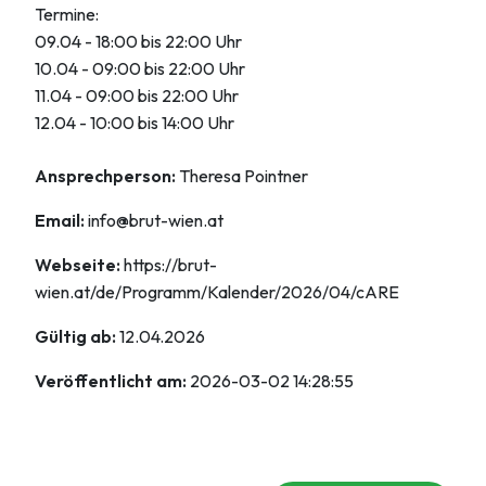
Termine:
09.04 - 18:00 bis 22:00 Uhr
10.04 - 09:00 bis 22:00 Uhr
11.04 - 09:00 bis 22:00 Uhr
12.04 - 10:00 bis 14:00 Uhr
Ansprechperson:
Theresa Pointner
Email:
info@brut-wien.at
Webseite:
https://brut-
wien.at/de/Programm/Kalender/2026/04/cARE
Gültig ab:
12.04.2026
Veröffentlicht am:
2026-03-02 14:28:55