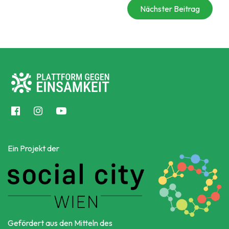
Nächster Beitrag
Ein Projekt der
Gefördert aus den Mitteln des