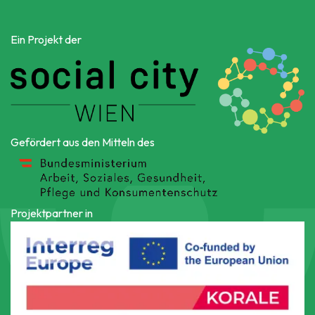
Ein Projekt der
Gefördert aus den Mitteln des
Projektpartner in