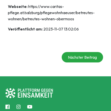
Webseite:
https://www.caritas-
pflege.at/salzburg/pflegewohnhaeuser/betreutes-
wohnen/betreutes-wohnen-obermoos
Veröffentlicht am:
2023-11-07 13:02:06
Nächster Beitrag