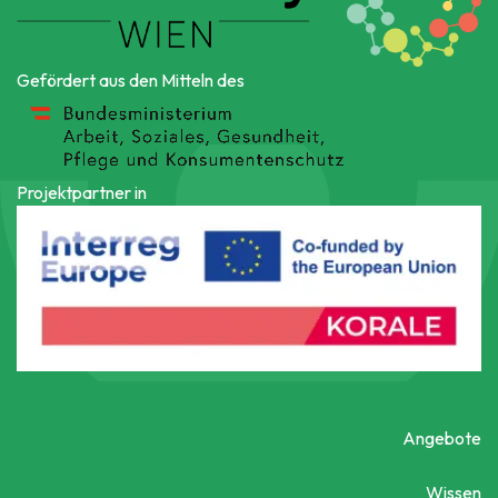
Gefördert aus den Mitteln des
Projektpartner in
Angebote
Wissen