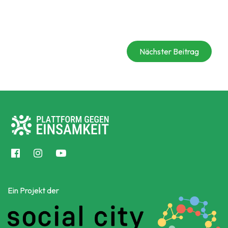
Nächster Beitrag
Ein Projekt der