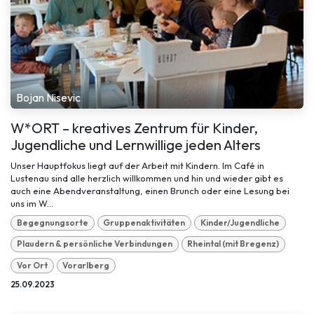
Bojan Nisevic
W*ORT – kreatives Zentrum für Kinder,
Jugendliche und Lernwillige jeden Alters
Unser Hauptfokus liegt auf der Arbeit mit Kindern. Im Café in
Lustenau sind alle herzlich willkommen und hin und wieder gibt es
auch eine Abendveranstaltung, einen Brunch oder eine Lesung bei
uns im W...
Begegnungsorte
Gruppenaktivitäten
Kinder/Jugendliche
Plaudern & persönliche Verbindungen
Rheintal (mit Bregenz)
Vor Ort
Vorarlberg
25.09.2023