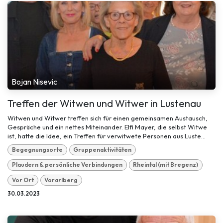
Bojan Nisevic
Treffen der Witwen und Witwer in Lustenau
Witwen und Witwer treffen sich für einen gemeinsamen Austausch,
Gespräche und ein nettes Miteinander. Elfi Mayer, die selbst Witwe
ist, hatte die Idee, ein Treffen für verwitwete Personen aus Luste...
Begegnungsorte
Gruppenaktivitäten
Plaudern & persönliche Verbindungen
Rheintal (mit Bregenz)
Vor Ort
Vorarlberg
30.03.2023