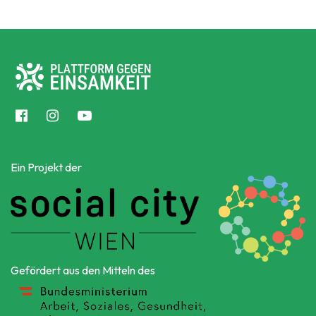
Ein Projekt der
Gefördert aus den Mitteln des