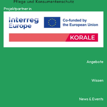
Projektpartner in
Angebote
Wissen
News & Events