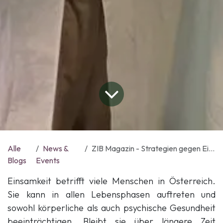
Alle
News &
ZIB Magazin - Strategien gegen Einsamkeit
Blogs
Events
Einsamkeit betrifft viele Menschen in Österreich.
Sie kann in allen Lebensphasen auftreten und
sowohl körperliche als auch psychische Gesundheit
beeinträchtigen. Bleibt sie über längere Zeit