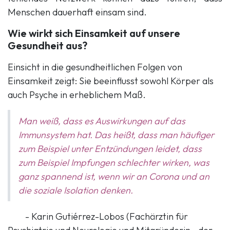
Menschen dauerhaft einsam sind.
Wie wirkt sich Einsamkeit auf unsere
Gesundheit aus?
Einsicht in die gesundheitlichen Folgen von
Einsamkeit zeigt: Sie beeinflusst sowohl Körper als
auch Psyche in erheblichem Maß.
Man weiß, dass es Auswirkungen auf das
Immunsystem hat. Das heißt, dass man häufiger
zum Beispiel unter Entzündungen leidet, dass
zum Beispiel Impfungen schlechter wirken, was
ganz spannend ist, wenn wir an Corona und an
die soziale Isolation denken.
- ​Karin Gutiérrez-Lobos (
Fachärztin für