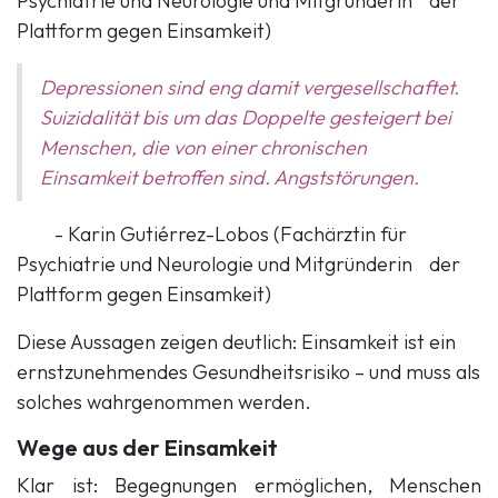
Psychiatrie und Neurologie und
Mitgründerin
​der
Plattform gegen Einsamkeit)
Depressionen sind eng damit vergesellschaftet.
Suizidalität bis um das Doppelte gesteigert bei
Menschen, die von einer chronischen
Einsamkeit betroffen sind. Angststörungen.
​- ​Karin Gutiérrez-Lobos (Fachärztin für
Psychiatrie und Neurologie und Mitgründerin​
​der
Plattform gegen Einsamkeit)
Diese Aussagen zeigen deutlich: Einsamkeit ist ein
ernstzunehmendes Gesundheitsrisiko – und muss als
solches wahrgenommen werden.
Wege aus der Einsamkeit
Klar ist: Begegnungen ermöglichen, Menschen