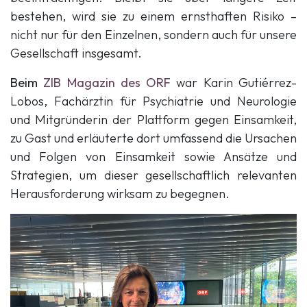
bestehen, wird sie zu einem ernsthaften Risiko –
nicht nur für den Einzelnen, sondern auch für unsere
Gesellschaft insgesamt.
Beim
ZIB Magazin des ORF
war Karin Gutiérrez-
Lobos,
Fachärztin für Psychiatrie und Neurologie
und
Mitgründerin der Plattform gegen Einsamkeit,
zu Gast und erläuterte dort umfassend die Ursachen
und Folgen von Einsamkeit sowie Ansätze und
Strategien, um dieser gesellschaftlich relevanten
Herausforderung wirksam zu begegnen.