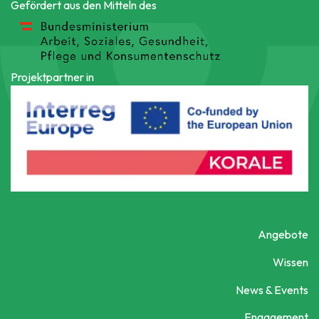
Gefördert aus den Mitteln des
Projektpartner in
Angebote
Wissen
News & Events
Engagement