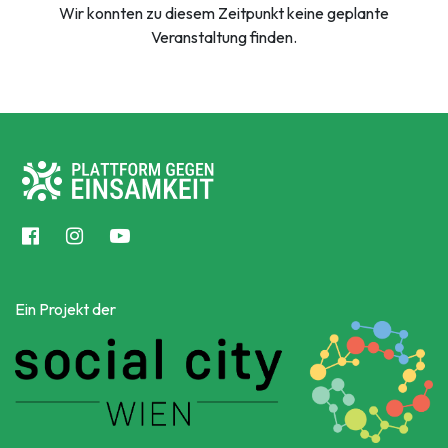
Wir konnten zu diesem Zeitpunkt keine geplante
Veranstaltung finden.
Ein Projekt der