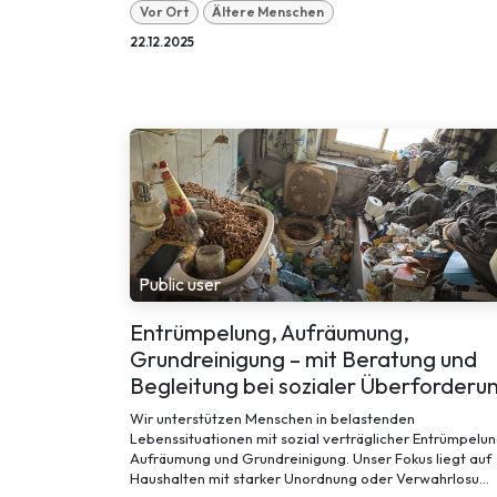
Vor Ort
Ältere Menschen
22.12.2025
Public user
Entrümpelung, Aufräumung,
Grundreinigung – mit Beratung und
Begleitung bei sozialer Überforderu
Wir unterstützen Menschen in belastenden
Lebenssituationen mit sozial verträglicher Entrümpelun
Aufräumung und Grundreinigung. Unser Fokus liegt auf
Haushalten mit starker Unordnung oder Verwahrlosu...