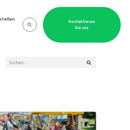
stellen
Kontaktieren
Sie uns