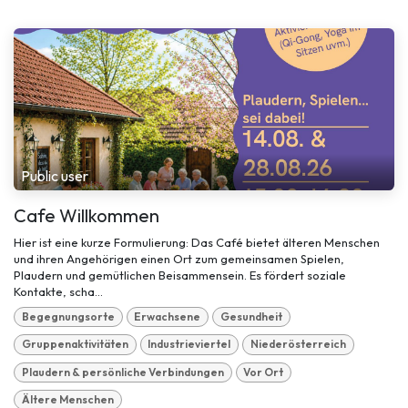
Public user
Cafe Willkommen
Hier ist eine kurze Formulierung: Das Café bietet älteren Menschen
und ihren Angehörigen einen Ort zum gemeinsamen Spielen,
Plaudern und gemütlichen Beisammensein. Es fördert soziale
Kontakte, scha...
Begegnungsorte
Erwachsene
Gesundheit
Gruppenaktivitäten
Industrieviertel
Niederösterreich
Plaudern & persönliche Verbindungen
Vor Ort
Ältere Menschen