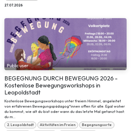
27.07.2026
Public user
BEGEGNUNG DURCH BEWEGUNG 2026 -
Kostenlose Bewegungsworkshops in
Leopoldstadt
Kostenlose Bewegungsworkshops unter freiem Himmel, angeleitet
von erfahrenen Bewegungspädagog*innen offen für alle. Egal woher
du kommst, wie alt du bist oder wann du das letzte Mal getanzt hast:
du m...
2. Leopoldstadt
Aktivitäten im Freien
Begegnungsorte