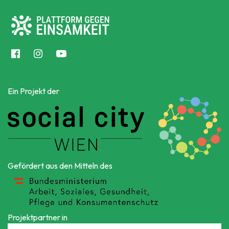
Ein Projekt der
Gefördert aus den Mitteln des
Projektpartner in