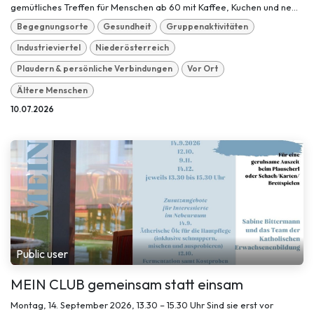
gemütliches Treffen für Menschen ab 60 mit Kaffee, Kuchen und ne...
Begegnungsorte
Gesundheit
Gruppenaktivitäten
Industrieviertel
Niederösterreich
Plaudern & persönliche Verbindungen
Vor Ort
Ältere Menschen
10.07.2026
Public user
MEIN CLUB gemeinsam statt einsam
Montag, 14. September 2026, 13.30 – 15.30 Uhr Sind sie erst vor