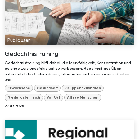
Public user
Gedächtnistraining
Gedächtnistraining hilft dabei, die Merkfähigkeit, Konzentration und
geistige Leistungsfähigkeit zu verbessern. Regelmäßiges Üben
unterstützt das Gehirn dabei, Informationen besser zu verarbeiten
und ...
Erwachsene
Gesundheit
Gruppenaktivitäten
Niederösterreich
Vor Ort
Ältere Menschen
27.07.2026