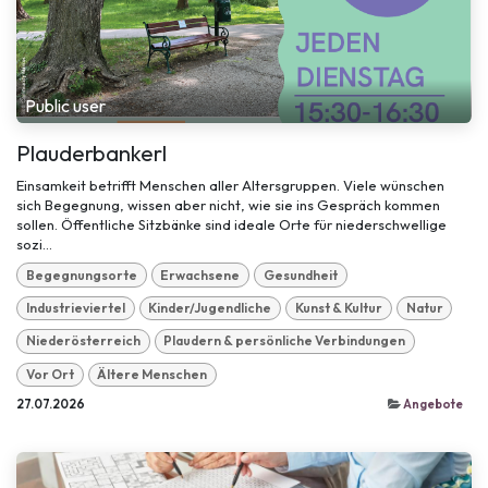
Public user
Plauderbankerl
Einsamkeit betrifft Menschen aller Altersgruppen. Viele wünschen
sich Begegnung, wissen aber nicht, wie sie ins Gespräch kommen
sollen. Öffentliche Sitzbänke sind ideale Orte für niederschwellige
sozi...
Begegnungsorte
Erwachsene
Gesundheit
Industrieviertel
Kinder/Jugendliche
Kunst & Kultur
Natur
Niederösterreich
Plaudern & persönliche Verbindungen
Vor Ort
Ältere Menschen
27.07.2026
Angebote