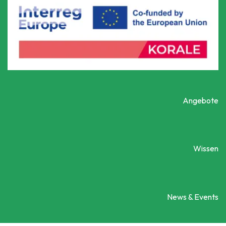
Angebote
Wissen
News & Events