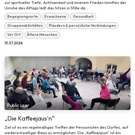
zur spiritueller Tiefe, Achtsamkeit und innerem Frieden Inmitten der
Unruhe des Alltags lädt das Sitzen in Stille da...
Begegnungsorte
Erwachsene
Gesundheit
Gruppenaktivitäten
Plaudern & persönliche Verbindungen
Vor Ort
Ältere Menschen
13.07.2026
Public user
„Die Kaffeejaus'n“
Ziel ist es ein regelmäßiges Treffen der Pensionisten des Dorfes, auf
niederschwelliger Basis zu ermöglichen. Die „Kaffeejausn“ ist ein