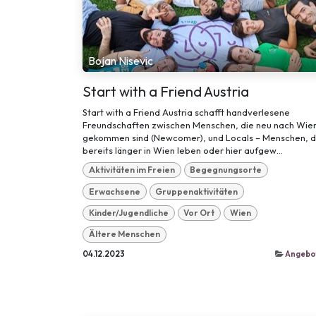
Bojan Nisevic
Start with a Friend Austria
Start with a Friend Austria schafft handverlesene
Freundschaften zwischen Menschen, die neu nach Wie
gekommen sind (Newcomer), und Locals – Menschen, d
bereits länger in Wien leben oder hier aufgew...
Aktivitäten im Freien
Begegnungsorte
Erwachsene
Gruppenaktivitäten
Kinder/Jugendliche
Vor Ort
Wien
Ältere Menschen
04.12.2023
Angebo