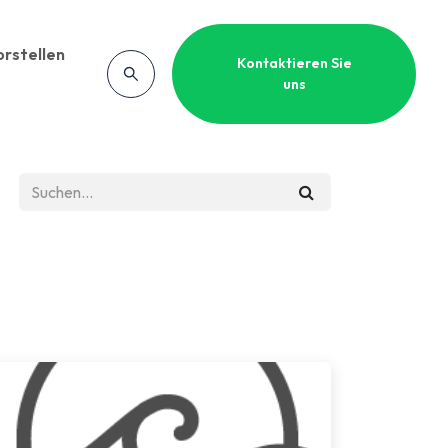
orstellen
Kontaktieren Sie
uns