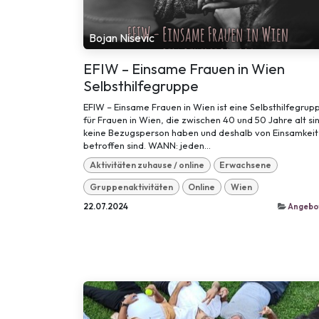
Bojan Nisevic
EFIW – Einsame Frauen in Wien
Selbsthilfegruppe
EFIW – Einsame Frauen in Wien ist eine Selbsthilfegrup
für Frauen in Wien, die zwischen 40 und 50 Jahre alt si
keine Bezugsperson haben und deshalb von Einsamkeit
betroffen sind. WANN: jeden...
Aktivitäten zuhause / online
Erwachsene
Gruppenaktivitäten
Online
Wien
22.07.2024
Angebo