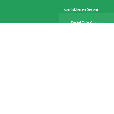
Kontaktieren Sie uns
Social City Wien
Datenschutzerklärung