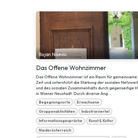
Bojan Nisevic
Das Offene Wohnzimmer
Das Offene Wohnzimmer ist ein Raum für gemeinsame
Zeit und unterstützt die Stärkung der sozialen Netzwer
und des sozialen Zusammenhalts durch gegenseitige Hi
in Wiener Neustadt. Durch diverse Ang...
Begegnungsorte
Erwachsene
Gruppenaktivitäten
Industrieviertel
Informationsgespräche
Kunst & Kultur
Niederösterreich