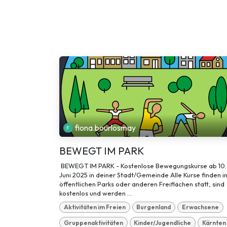
fiona.bourlosmay
BEWEGT IM PARK
BEWEGT IM PARK - Kostenlose Bewegungskurse ab 10.
Juni 2025 in deiner Stadt/Gemeinde Alle Kurse finden i
öffentlichen Parks oder anderen Freiflächen statt, sind
kostenlos und werden ...
Aktivitäten im Freien
Burgenland
Erwachsene
Gruppenaktivitäten
Kinder/Jugendliche
Kärnten