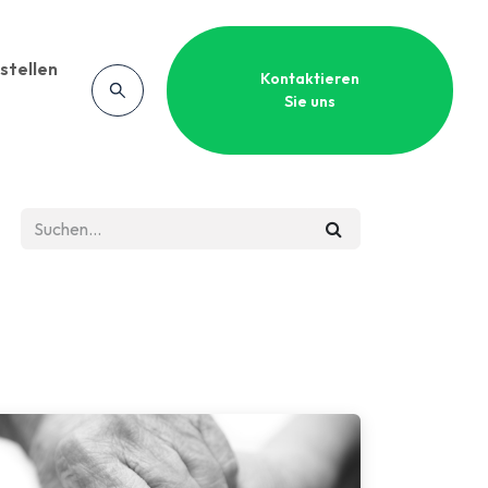
stellen
Kontaktieren
Sie uns