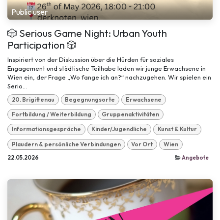
Public user
🎲 Serious Game Night: Urban Youth
Participation 🎲
Inspiriert von der Diskussion über die Hürden für soziales
Engagement und städtische Teilhabe laden wir junge Erwachsene in
Wien ein, der Frage „Wo fange ich an?“ nachzugehen. Wir spielen ein
Serio...
20. Brigittenau
Begegnungsorte
Erwachsene
Fortbildung / Weiterbildung
Gruppenaktivitäten
Informationsgespräche
Kinder/Jugendliche
Kunst & Kultur
Plaudern & persönliche Verbindungen
Vor Ort
Wien
22.05.2026
Angebote