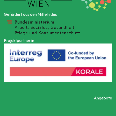
Gefördert aus den Mitteln des
Projektpartner in
Angebote