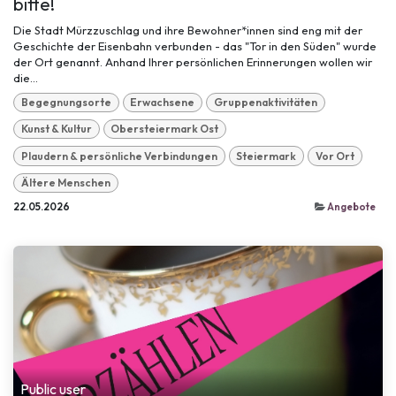
bitte!
Die Stadt Mürzzuschlag und ihre Bewohner*innen sind eng mit der
Geschichte der Eisenbahn verbunden - das "Tor in den Süden" wurde
der Ort genannt. Anhand Ihrer persönlichen Erinnerungen wollen wir
die...
Begegnungsorte
Erwachsene
Gruppenaktivitäten
Kunst & Kultur
Obersteiermark Ost
Plaudern & persönliche Verbindungen
Steiermark
Vor Ort
Ältere Menschen
22.05.2026
Angebote
Public user