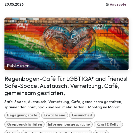
20.05.2026
Angebote
Public user
Regenbogen-Café für LGBTIQA* and friends!
Safe-Space, Austausch, Vernetzung, Café,
gemeinsam gestlaten,
Safe-Space, Austausch, Vernetzung, Café, gemeinsam gestalten,
spannender Input, Spaß und viel mehr! Jeden 1. Montag im Monat!
Begegnungsorte
Erwachsene
Gesundheit
Gruppenaktivitäten
Informationsgespräche
Kunst & Kultur