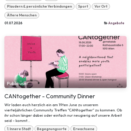
Plaudern & persönliche Verbindungen
Sport
Vor Ort
Ältere Menschen
01.07.2026
Angebote
Public user
CANtogether - Community Dinner
Wir laden euch herzlich ein am 19ten June zu unserem
vierteljährlichen Community Treffen "CANtogether" zu kommen. Ob
ihr schon länger dabei oder einfach nur neugierig auf unsere Arbeit
seid – kommt...
1. Innere Stadt
Begegnungsorte
Erwachsene