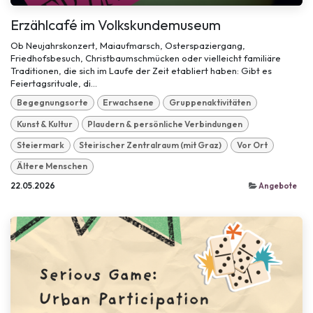
Erzählcafé im Volkskundemuseum
Ob Neujahrskonzert, Maiaufmarsch, Osterspaziergang,
Friedhofsbesuch, Christbaumschmücken oder vielleicht familiäre
Traditionen, die sich im Laufe der Zeit etabliert haben: Gibt es
Feiertagsrituale, di...
Begegnungsorte
Erwachsene
Gruppenaktivitäten
Kunst & Kultur
Plaudern & persönliche Verbindungen
Steiermark
Steirischer Zentralraum (mit Graz)
Vor Ort
Ältere Menschen
22.05.2026
Angebote