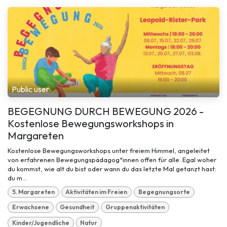
Public user
BEGEGNUNG DURCH BEWEGUNG 2026 -
Kostenlose Bewegungsworkshops in
Margareten
Kostenlose Bewegungsworkshops unter freiem Himmel, angeleitet
von erfahrenen Bewegungspädagog*innen offen für alle. Egal woher
du kommst, wie alt du bist oder wann du das letzte Mal getanzt hast:
du m...
5. Margareten
Aktivitäten im Freien
Begegnungsorte
Erwachsene
Gesundheit
Gruppenaktivitäten
Kinder/Jugendliche
Natur