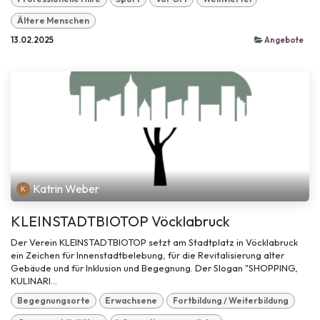
Ältere Menschen
13.02.2025
Angebote
Katrin Weber
KLEINSTADTBIOTOP Vöcklabruck
Der Verein KLEINSTADTBIOTOP setzt am Stadtplatz in Vöcklabruck
ein Zeichen für Innenstadtbelebung, für die Revitalisierung alter
Gebäude und für Inklusion und Begegnung. Der Slogan "SHOPPING,
KULINARI...
Begegnungsorte
Erwachsene
Fortbildung / Weiterbildung