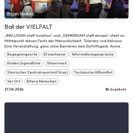
Bojan Nisevic
Ball der VIELFALT
„INKLUSION statt Isolation“ und „GEMEINSAM statt einsam“ steht im
Mittelpunkt dieses Fests der Menschlichkeit, Toleranz und Inklusion.
Eine Veranstaltung, ganz ohne Barrieren: kein Eintrittsgeld, Anme...
Begegnungsorte
Erwachsene
Informationsgespräche
Kinder/Jugendliche
Steiermark
Steirischer Zentralraum (mit Graz)
Technische Hilfsmittel
Vor Ort
Ältere Menschen
27.06.2024
Angebote