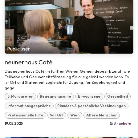
Public user
neunerhaus Café
Das neunerhaus Café im fünften Wiener Gemeindebezirk zeigt, wie
Teilhabe und Gesundheitsförderung für alle gelebt werden kann. Es
ist Ort und Statement zugleich: für Zugang, für Zugehörigkeit und
gege...
5. Margareten
Begegnungsorte
Erwachsene
Gesundheit
Informationsgespräche
Plaudern & persönliche Verbindungen
Professionelle Hilfe
Vor Ort
Wien
Ältere Menschen
19.05.2025
Angebote