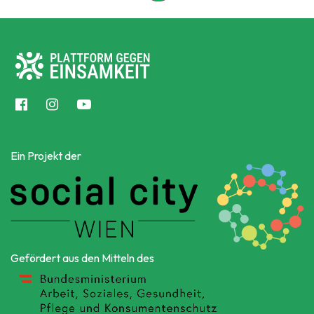
Ein Projekt der
Gefördert aus den Mitteln des