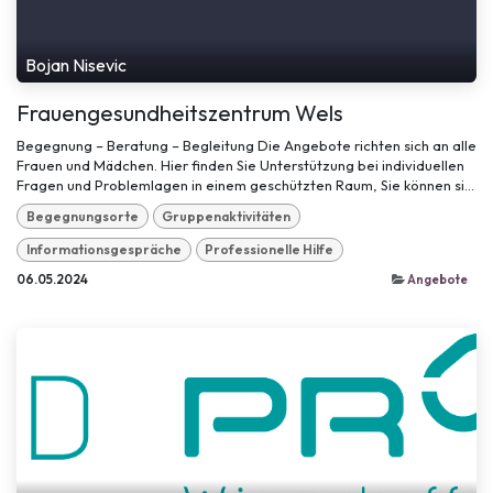
Bojan Nisevic
Frauengesundheitszentrum Wels
Begegnung – Beratung – Begleitung Die Angebote richten sich an alle
Frauen und Mädchen. Hier finden Sie Unterstützung bei individuellen
Fragen und Problemlagen in einem geschützten Raum, Sie können si...
Begegnungsorte
Gruppenaktivitäten
Informationsgespräche
Professionelle Hilfe
06.05.2024
Angebote