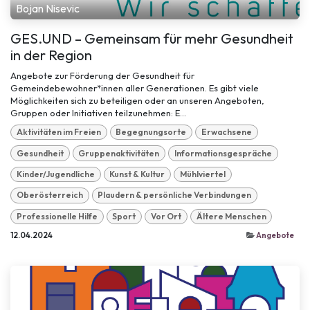
Bojan Nisevic
GES.UND – Gemeinsam für mehr Gesundheit
in der Region
Angebote zur Förderung der Gesundheit für
Gemeindebewohner*innen aller Generationen. Es gibt viele
Möglichkeiten sich zu beteiligen oder an unseren Angeboten,
Gruppen oder Initiativen teilzunehmen: E...
Aktivitäten im Freien
Begegnungsorte
Erwachsene
Gesundheit
Gruppenaktivitäten
Informationsgespräche
Kinder/Jugendliche
Kunst & Kultur
Mühlviertel
Oberösterreich
Plaudern & persönliche Verbindungen
Professionelle Hilfe
Sport
Vor Ort
Ältere Menschen
12.04.2024
Angebote