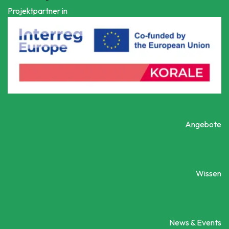
Projektpartner in
Angebote
Wissen
News & Events