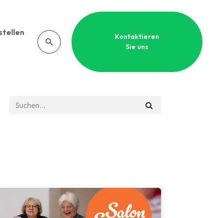
stellen
Kontaktieren
Sie uns