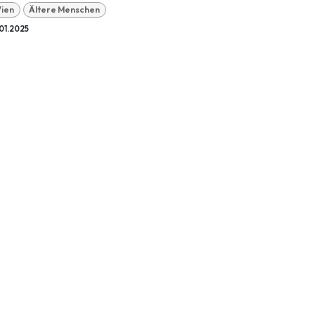
ien
Ältere Menschen
01.2025