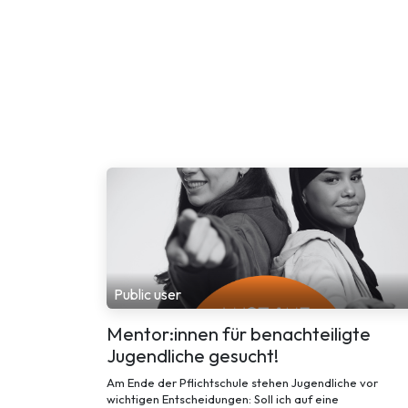
Public user
Mentor:innen für benachteiligte
Jugendliche gesucht!
Am Ende der Pflichtschule stehen Jugendliche vor
wichtigen Entscheidungen: Soll ich auf eine