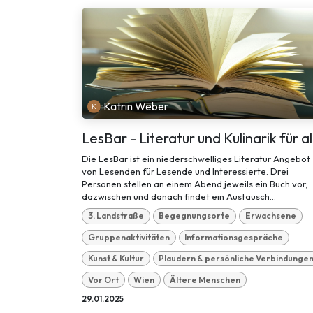
Katrin Weber
LesBar - Literatur und Kulinarik für al
Die LesBar ist ein niederschwelliges Literatur Angebot
von Lesenden für Lesende und Interessierte. Drei
Personen stellen an einem Abend jeweils ein Buch vor,
dazwischen und danach findet ein Austausch...
3. Landstraße
Begegnungsorte
Erwachsene
Gruppenaktivitäten
Informationsgespräche
Kunst & Kultur
Plaudern & persönliche Verbindunge
Vor Ort
Wien
Ältere Menschen
29.01.2025