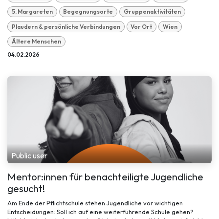
5. Margareten
Begegnungsorte
Gruppenaktivitäten
Plaudern & persönliche Verbindungen
Vor Ort
Wien
Ältere Menschen
04.02.2026
Public user
Mentor:innen für benachteiligte Jugendliche
gesucht!
Am Ende der Pflichtschule stehen Jugendliche vor wichtigen
Entscheidungen: Soll ich auf eine weiterführende Schule gehen?