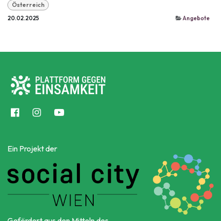
Österreich
20.02.2025
Angebote
Ein Projekt der
Gefördert aus den Mitteln des