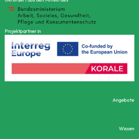
Projektpartner in
Angebote
Wissen