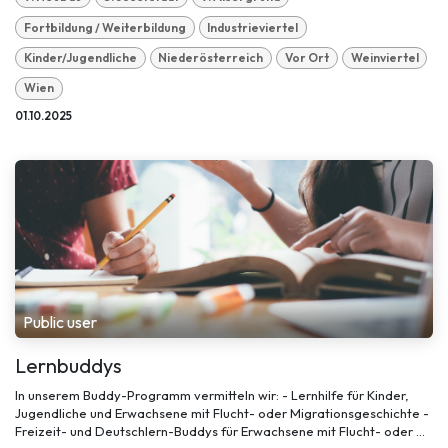
Fortbildung / Weiterbildung
Industrieviertel
Kinder/Jugendliche
Niederösterreich
Vor Ort
Weinviertel
Wien
01.10.2025
Public user
Lernbuddys
In unserem Buddy-Programm vermitteln wir: - Lernhilfe für Kinder,
Jugendliche und Erwachsene mit Flucht- oder Migrationsgeschichte -
Freizeit- und Deutschlern-Buddys für Erwachsene mit Flucht- oder ...