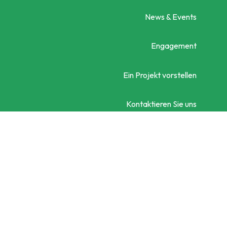
News & Events
Engagement
Ein Projekt vorstellen
Kontaktieren Sie uns
Social City Wien
Datenschutzerklärung