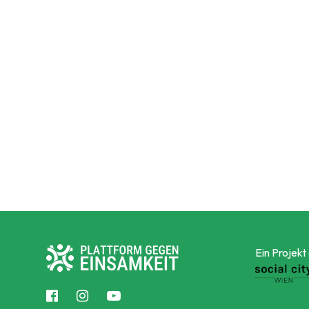
Ein Projekt