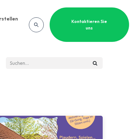
rstellen
Kontaktieren Sie
uns