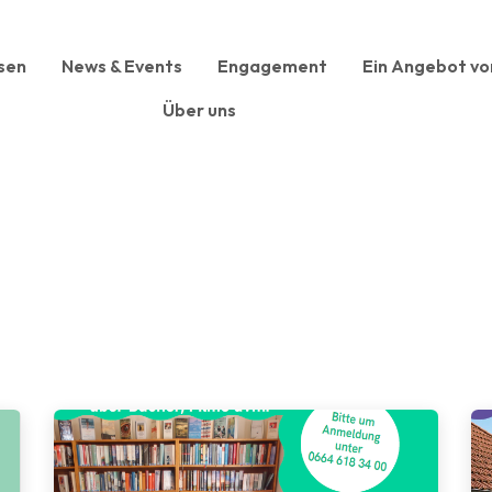
sen
News & Events
Engagement
Ein Angebot vo
Über uns