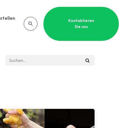
stellen
Kontaktieren
Sie uns