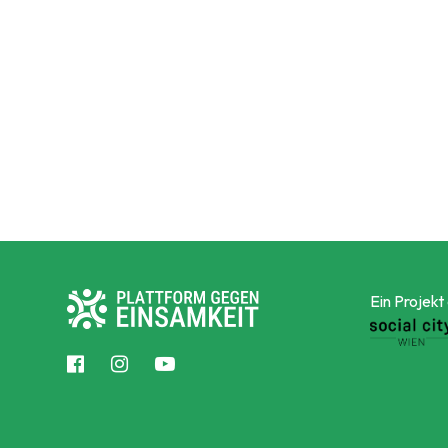
Ein Projekt