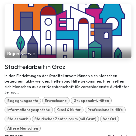
Bojan Nisevic
Stadtteilarbeit in Graz
In den Einrichtungen der Stadtteilarbeit können sich Menschen
begegnen, aktiv werden, helfen und Hilfe bekommen. Hier treffen
sich Menschen aus der Nachbarschaft für verschiedenste Aktivitäten.
Je nac...
Begegnungsorte
Erwachsene
Gruppenaktivitäten
Informationsgespräche
Kunst & Kultur
Professionelle Hilfe
Steiermark
Steirischer Zentralraum (mit Graz)
Vor Ort
Ältere Menschen