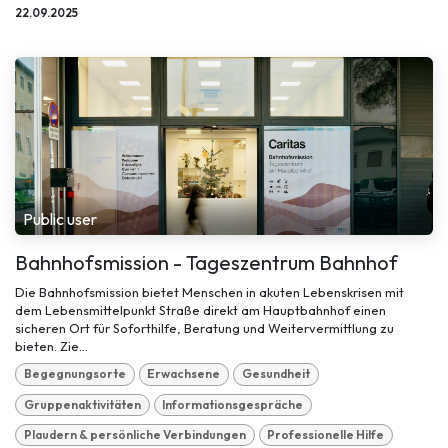
22.09.2025
Public user
Bahnhofsmission - Tageszentrum Bahnhof
Die Bahnhofsmission bietet Menschen in akuten Lebenskrisen mit
dem Lebensmittelpunkt Straße direkt am Hauptbahnhof einen
sicheren Ort für Soforthilfe, Beratung und Weitervermittlung zu
bieten. Zie...
Begegnungsorte
Erwachsene
Gesundheit
Gruppenaktivitäten
Informationsgespräche
Plaudern & persönliche Verbindungen
Professionelle Hilfe