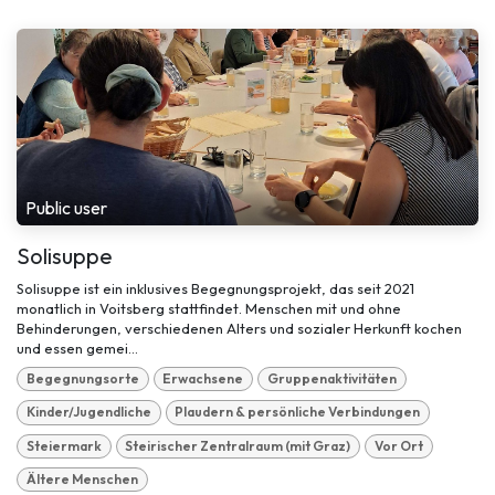
Public user
Solisuppe
Solisuppe ist ein inklusives Begegnungsprojekt, das seit 2021
monatlich in Voitsberg stattfindet. Menschen mit und ohne
Behinderungen, verschiedenen Alters und sozialer Herkunft kochen
und essen gemei...
Begegnungsorte
Erwachsene
Gruppenaktivitäten
Kinder/Jugendliche
Plaudern & persönliche Verbindungen
Steiermark
Steirischer Zentralraum (mit Graz)
Vor Ort
Ältere Menschen