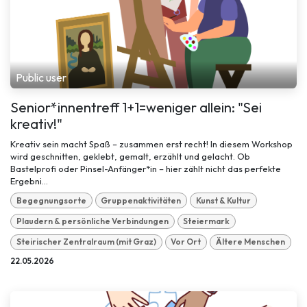
Public user
Senior*innentreff 1+1=weniger allein: "Sei
kreativ!"
Kreativ sein macht Spaß – zusammen erst recht! In diesem Workshop
wird geschnitten, geklebt, gemalt, erzählt und gelacht. Ob
Bastelprofi oder Pinsel-Anfänger*in – hier zählt nicht das perfekte
Ergebni...
Begegnungsorte
Gruppenaktivitäten
Kunst & Kultur
Plaudern & persönliche Verbindungen
Steiermark
Steirischer Zentralraum (mit Graz)
Vor Ort
Ältere Menschen
22.05.2026