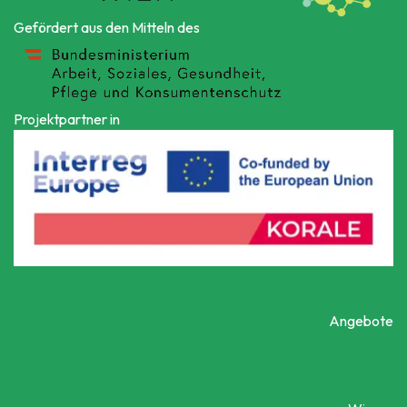
Gefördert aus den Mitteln des
Projektpartner in
Angebote