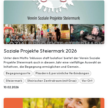
fiona.bourlosmay
Soziale Projekte Steiermark 2026
Unter dem Motto 'Inklusion statt Isolation' bietet der Verein Soziale
Projekte Steiermark auch in diesem Jahr eine vielfältige Auswahl an
Initiativen, die Begegnung ermöglichen und Gemein...
Begegnungsorte
Plaudern & persönliche Verbindungen
Steiermark
Steirischer Zentralraum (mit Graz)
Vor Ort
10.02.2026