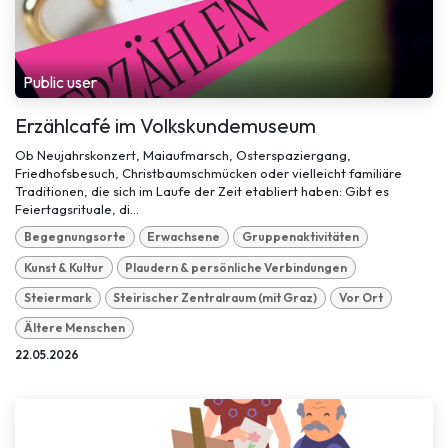
Public user
Erzählcafé im Volkskundemuseum
Ob Neujahrskonzert, Maiaufmarsch, Osterspaziergang,
Friedhofsbesuch, Christbaumschmücken oder vielleicht familiäre
Traditionen, die sich im Laufe der Zeit etabliert haben: Gibt es
Feiertagsrituale, di...
Begegnungsorte
Erwachsene
Gruppenaktivitäten
Kunst & Kultur
Plaudern & persönliche Verbindungen
Steiermark
Steirischer Zentralraum (mit Graz)
Vor Ort
Ältere Menschen
22.05.2026