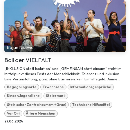
Bojan Nisevic
Ball der VIELFALT
„INKLUSION statt Isolation“ und „GEMEINSAM statt einsam“ steht im
Mittelpunkt dieses Fests der Menschlichkeit, Toleranz und Inklusion.
Eine Veranstaltung, ganz ohne Barrieren: kein Eintrittsgeld, Anme...
Begegnungsorte
Erwachsene
Informationsgespräche
Kinder/Jugendliche
Steiermark
Steirischer Zentralraum (mit Graz)
Technische Hilfsmittel
Vor Ort
Ältere Menschen
27.06.2024